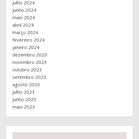
julho 2024
junho 2024
maio 2024
abril 2024
março 2024
fevereiro 2024
janeiro 2024
dezembro 2023
novembro 2023
outubro 2023
setembro 2023
agosto 2023
julho 2023
junho 2023
maio 2023