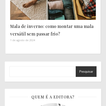
Mala de inverno: como montar uma mala
versátil sem passar frio?
1 de agosto de 2024
Pesquisar
QUEM É A EDITORA?