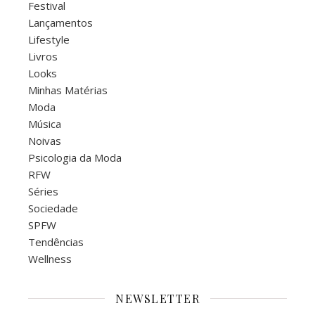
Festival
Lançamentos
Lifestyle
Livros
Looks
Minhas Matérias
Moda
Música
Noivas
Psicologia da Moda
RFW
Séries
Sociedade
SPFW
Tendências
Wellness
NEWSLETTER