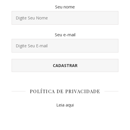
Seu nome
Seu e-mail
POLÍTICA DE PRIVACIDADE
Leia aqui