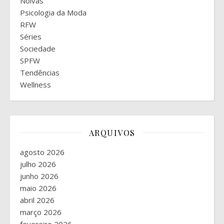
Noivas
Psicologia da Moda
RFW
Séries
Sociedade
SPFW
Tendências
Wellness
ARQUIVOS
agosto 2026
julho 2026
junho 2026
maio 2026
abril 2026
março 2026
fevereiro 2026