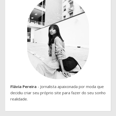
Flávia Pereira
- Jornalista apaixonada por moda que
decidiu criar seu próprio site para fazer do seu sonho
realidade.