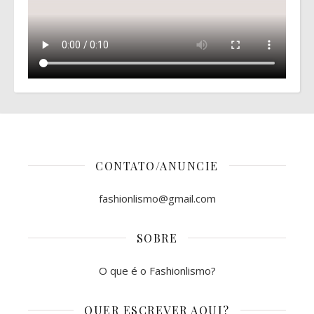
CONTATO/ANUNCIE
fashionlismo@gmail.com
SOBRE
O que é o Fashionlismo?
QUER ESCREVER AQUI?