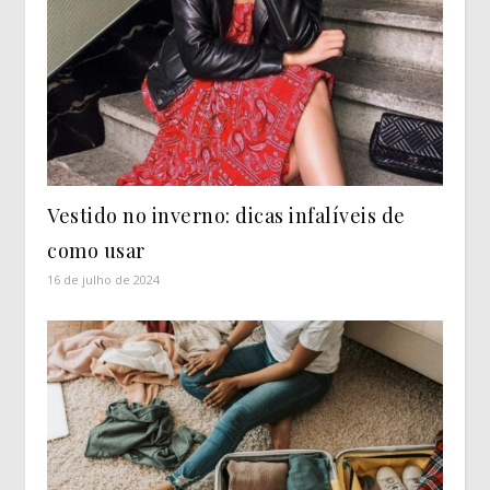
Vestido no inverno: dicas infalíveis de
como usar
16 de julho de 2024