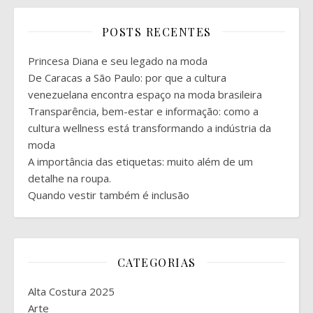
POSTS RECENTES
Princesa Diana e seu legado na moda
De Caracas a São Paulo: por que a cultura
venezuelana encontra espaço na moda brasileira
Transparência, bem-estar e informação: como a
cultura wellness está transformando a indústria da
moda
A importância das etiquetas: muito além de um
detalhe na roupa.
Quando vestir também é inclusão
CATEGORIAS
Alta Costura 2025
Arte