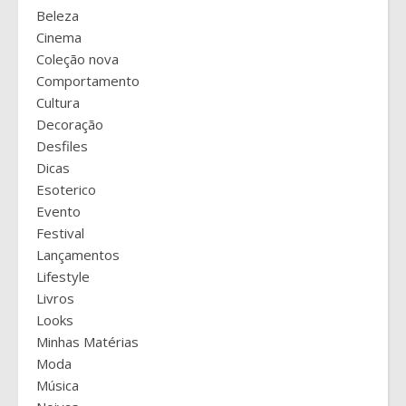
Beleza
Cinema
Coleção nova
Comportamento
Cultura
Decoração
Desfiles
Dicas
Esoterico
Evento
Festival
Lançamentos
Lifestyle
Livros
Looks
Minhas Matérias
Moda
Música