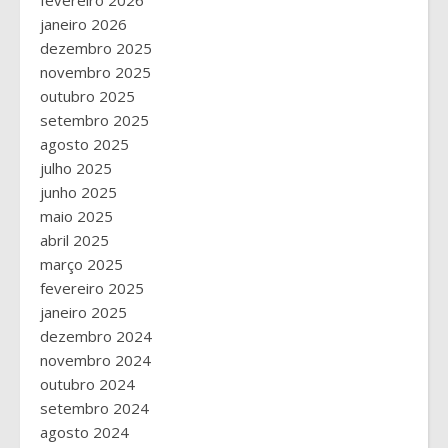
janeiro 2026
dezembro 2025
novembro 2025
outubro 2025
setembro 2025
agosto 2025
julho 2025
junho 2025
maio 2025
abril 2025
março 2025
fevereiro 2025
janeiro 2025
dezembro 2024
novembro 2024
outubro 2024
setembro 2024
agosto 2024