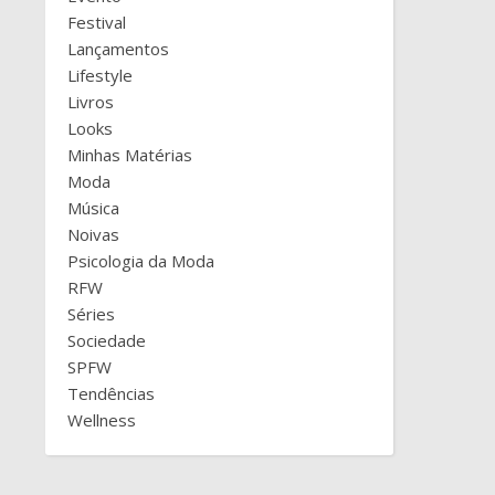
Festival
Lançamentos
Lifestyle
Livros
Looks
Minhas Matérias
Moda
Música
Noivas
Psicologia da Moda
RFW
Séries
Sociedade
SPFW
Tendências
Wellness