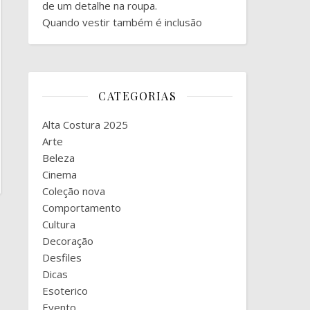
de um detalhe na roupa.
Quando vestir também é inclusão
CATEGORIAS
Alta Costura 2025
Arte
Beleza
Cinema
Coleção nova
Comportamento
Cultura
Decoração
Desfiles
Dicas
Esoterico
Evento