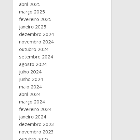
abril 2025
março 2025
fevereiro 2025
janeiro 2025
dezembro 2024
novembro 2024
outubro 2024
setembro 2024
agosto 2024
julho 2024
junho 2024
maio 2024
abril 2024
março 2024
fevereiro 2024
janeiro 2024
dezembro 2023
novembro 2023
outubro 2023