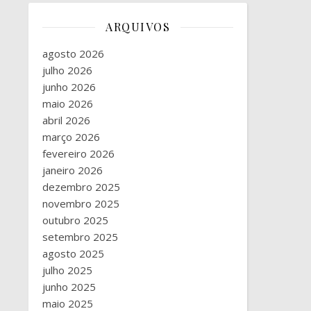
ARQUIVOS
agosto 2026
julho 2026
junho 2026
maio 2026
abril 2026
março 2026
fevereiro 2026
janeiro 2026
dezembro 2025
novembro 2025
outubro 2025
setembro 2025
agosto 2025
julho 2025
junho 2025
maio 2025