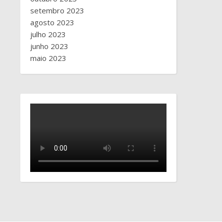
setembro 2023
agosto 2023
julho 2023
junho 2023
maio 2023