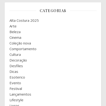
CATEGORIAS
Alta Costura 2025
Arte
Beleza
Cinema
Coleção nova
Comportamento
Cultura
Decoração
Desfiles
Dicas
Esoterico
Evento
Festival
Lançamentos
Lifestyle
Livros