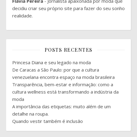
Flávia Pereira
- Jornalista apaixonada por moda que
decidiu criar seu próprio site para fazer do seu sonho
realidade.
POSTS RECENTES
Princesa Diana e seu legado na moda
De Caracas a São Paulo: por que a cultura
venezuelana encontra espaço na moda brasileira
Transparência, bem-estar e informação: como a
cultura wellness está transformando a indústria da
moda
A importância das etiquetas: muito além de um
detalhe na roupa.
Quando vestir também é inclusão