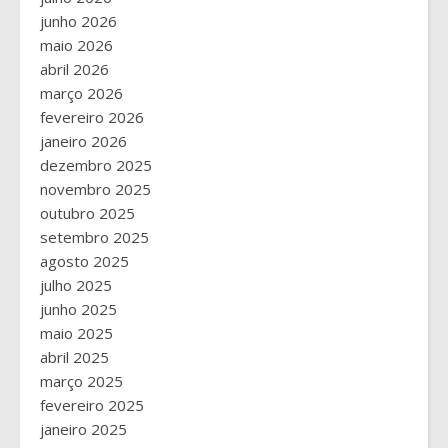
junho 2026
maio 2026
abril 2026
março 2026
fevereiro 2026
janeiro 2026
dezembro 2025
novembro 2025
outubro 2025
setembro 2025
agosto 2025
julho 2025
junho 2025
maio 2025
abril 2025
março 2025
fevereiro 2025
janeiro 2025