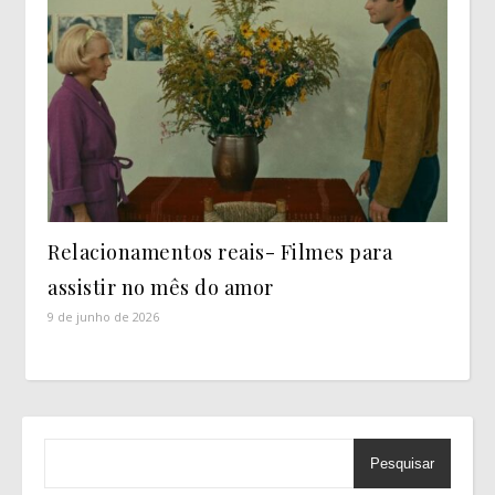
Relacionamentos reais- Filmes para
assistir no mês do amor
9 de junho de 2026
Pesquisar