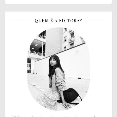
QUEM É A EDITORA?