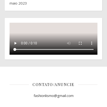
maio 2023
CONTATO/ANUNCIE
fashionlismo@gmail.com