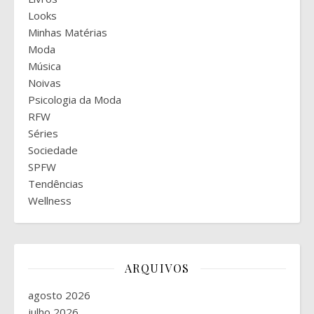
Looks
Minhas Matérias
Moda
Música
Noivas
Psicologia da Moda
RFW
Séries
Sociedade
SPFW
Tendências
Wellness
ARQUIVOS
agosto 2026
julho 2026