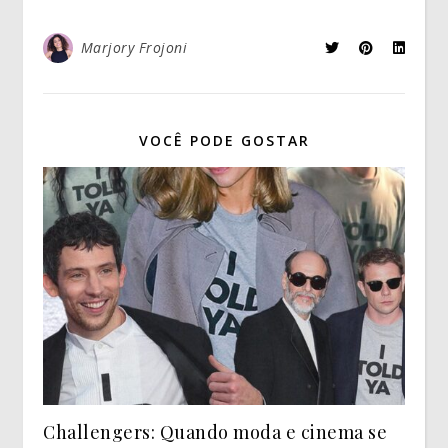
Marjory Frojoni
VOCÊ PODE GOSTAR
Challengers: Quando moda e cinema se