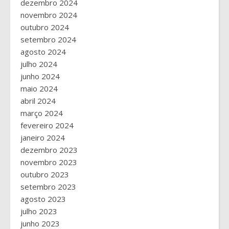
dezembro 2024
novembro 2024
outubro 2024
setembro 2024
agosto 2024
julho 2024
junho 2024
maio 2024
abril 2024
março 2024
fevereiro 2024
janeiro 2024
dezembro 2023
novembro 2023
outubro 2023
setembro 2023
agosto 2023
julho 2023
junho 2023