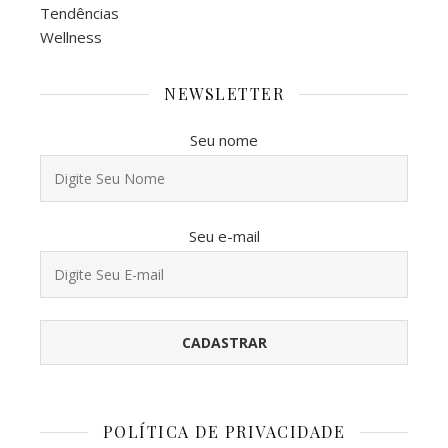
Tendências
Wellness
NEWSLETTER
Seu nome
Seu e-mail
POLÍTICA DE PRIVACIDADE