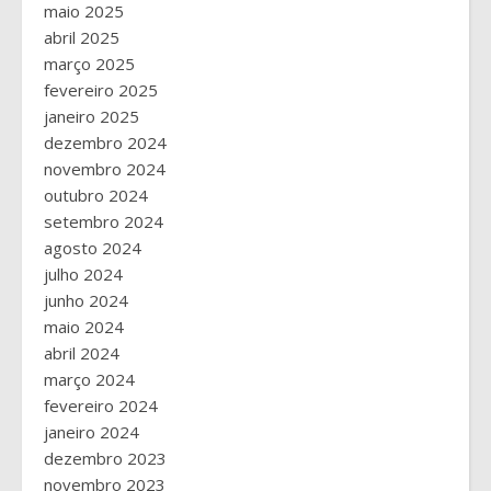
maio 2025
abril 2025
março 2025
fevereiro 2025
janeiro 2025
dezembro 2024
novembro 2024
outubro 2024
setembro 2024
agosto 2024
julho 2024
junho 2024
maio 2024
abril 2024
março 2024
fevereiro 2024
janeiro 2024
dezembro 2023
novembro 2023