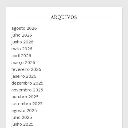
ARQUIVOS
agosto 2026
julho 2026
junho 2026
maio 2026
abril 2026
março 2026
fevereiro 2026
janeiro 2026
dezembro 2025
novembro 2025
outubro 2025
setembro 2025
agosto 2025
julho 2025
junho 2025