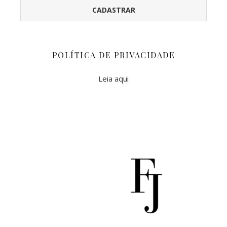
POLÍTICA DE PRIVACIDADE
Leia aqui