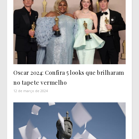
Oscar 2024: Confira 5 looks que brilharam
no tapete vermelho
12 de março de 2024