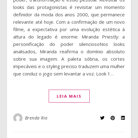
looks das protagonistas é revisitar um momento
definidor da moda dos anos 2000, que permanece
relevante até hoje. Com a confirmação de um novo
filme, a expectativa por uma evolução estética à
altura do legado é enorme. Miranda Priestly: a
personificação do poder silenciosoNos looks
analisados, Miranda reafirma o domínio absoluto
sobre sua imagem. A paleta sóbria, os cortes
impecáveis e o styling preciso traduzem uma mulher
que conduz o jogo sem levantar a voz. Look 1…
LEIA MAIS
Brenda Rio