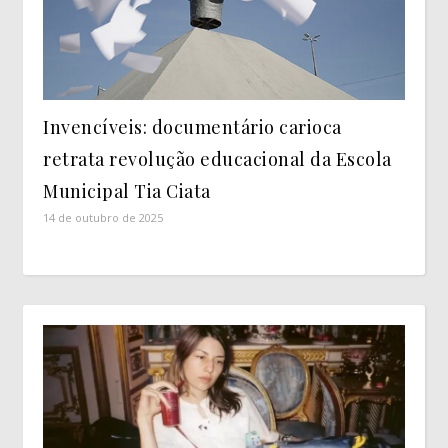
Invencíveis: documentário carioca
retrata revolução educacional da Escola
Municipal Tia Ciata
14 de outubro de 2025