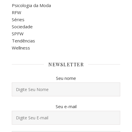
Psicologia da Moda
RFW
Séries
Sociedade
SPFW
Tendências
Wellness
NEWSLETTER
Seu nome
Seu e-mail