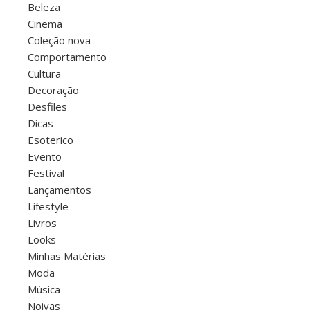
Beleza
Cinema
Coleção nova
Comportamento
Cultura
Decoração
Desfiles
Dicas
Esoterico
Evento
Festival
Lançamentos
Lifestyle
Livros
Looks
Minhas Matérias
Moda
Música
Noivas