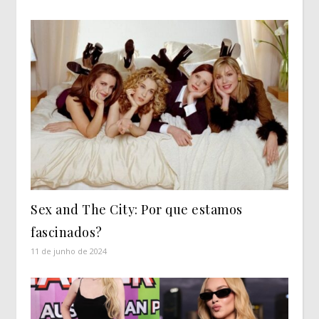
Sex and The City: Por que estamos
fascinados?
11 de junho de 2024