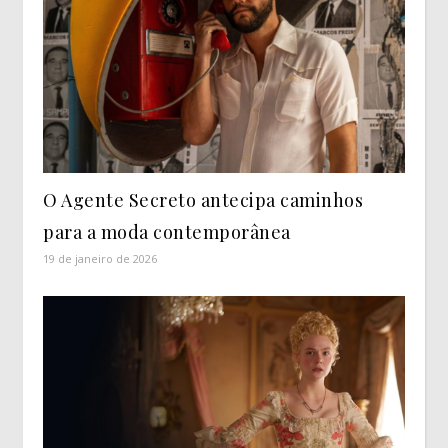
O Agente Secreto antecipa caminhos
para a moda contemporânea
19 de janeiro de 2026