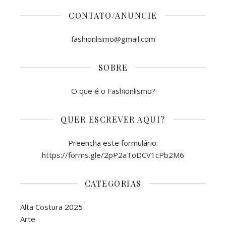
CONTATO/ANUNCIE
fashionlismo@gmail.com
SOBRE
O que é o Fashionlismo?
QUER ESCREVER AQUI?
Preencha este formulário:
https://forms.gle/2pP2aToDCV1cPb2M6
CATEGORIAS
Alta Costura 2025
Arte