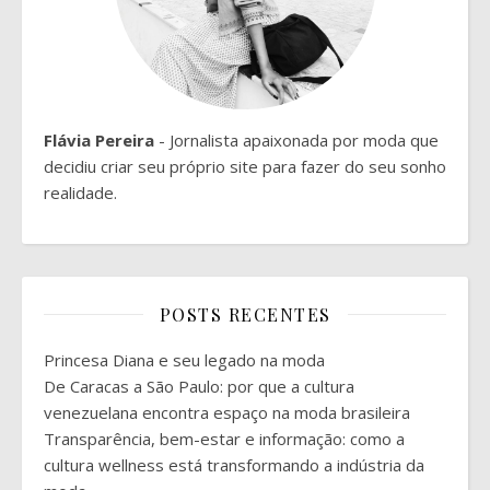
Flávia Pereira
- Jornalista apaixonada por moda que
decidiu criar seu próprio site para fazer do seu sonho
realidade.
POSTS RECENTES
Princesa Diana e seu legado na moda
De Caracas a São Paulo: por que a cultura
venezuelana encontra espaço na moda brasileira
Transparência, bem-estar e informação: como a
cultura wellness está transformando a indústria da