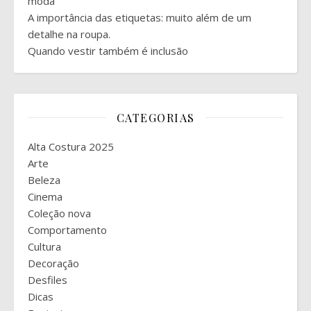
moda
A importância das etiquetas: muito além de um
detalhe na roupa.
Quando vestir também é inclusão
CATEGORIAS
Alta Costura 2025
Arte
Beleza
Cinema
Coleção nova
Comportamento
Cultura
Decoração
Desfiles
Dicas