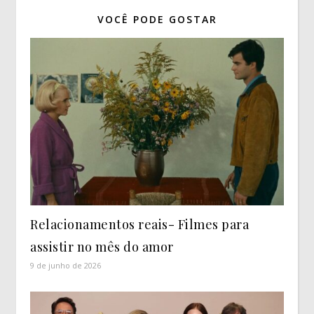
VOCÊ PODE GOSTAR
Relacionamentos reais- Filmes para
assistir no mês do amor
9 de junho de 2026