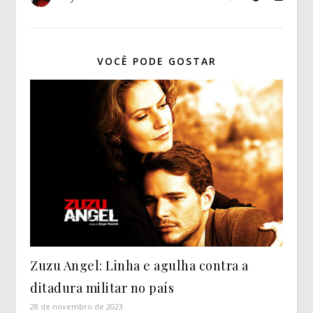
VOCÊ PODE GOSTAR
Zuzu Angel: Linha e agulha contra a
ditadura militar no país
28 de novembro de 2023