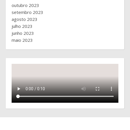
outubro 2023
setembro 2023
agosto 2023
julho 2023
junho 2023
maio 2023