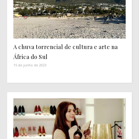
A chuva torrencial de cultura e arte na
África do Sul
15 de junho de 2023