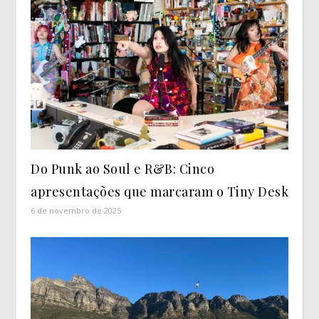
Do Punk ao Soul e R&B: Cinco
apresentações que marcaram o Tiny Desk
6 de novembro de 2025