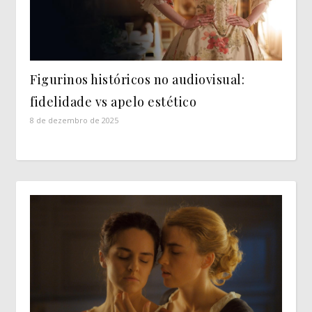
Figurinos históricos no audiovisual:
fidelidade vs apelo estético
8 de dezembro de 2025