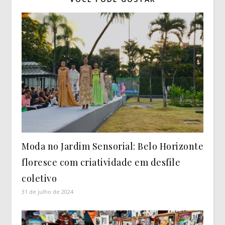
Moda no Jardim Sensorial: Belo Horizonte
floresce com criatividade em desfile
coletivo
31 de julho de 2024