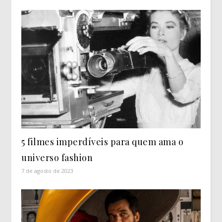
5 filmes imperdíveis para quem ama o
universo fashion
7 de agosto de 2023