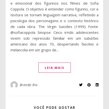
e emocional dos figurinos nos filmes de Sofia
Coppola. O objetivo é entender como figurino, cor e
textura se tornam linguagem narrativa, refletindo a
psicologia dos personagens e o contexto histórico
de cada obra. The Virgin Suicides (1999) Fonte:
@sofiacoppola Sinopse: Cinco irmãs adolescentes
vivem sob repressão familiar em um subúrbio
americano dos anos 70, despertando fascínio e
melancolia em um grupo de…
LEIA MAIS
Brenda Rio
VOCÊ PODE GOSTAR