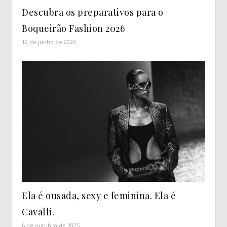
Descubra os preparativos para o
Boqueirão Fashion 2026
12 de junho de 2026
Ela é ousada, sexy e feminina. Ela é
Cavalli.
6 de outubro de 2025