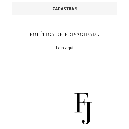
POLÍTICA DE PRIVACIDADE
Leia aqui