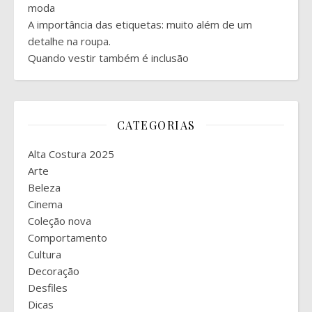
moda
A importância das etiquetas: muito além de um
detalhe na roupa.
Quando vestir também é inclusão
CATEGORIAS
Alta Costura 2025
Arte
Beleza
Cinema
Coleção nova
Comportamento
Cultura
Decoração
Desfiles
Dicas