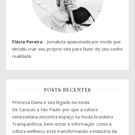
Flávia Pereira
- Jornalista apaixonada por moda que
decidiu criar seu próprio site para fazer do seu sonho
realidade.
POSTS RECENTES
Princesa Diana e seu legado na moda
De Caracas a São Paulo: por que a cultura
venezuelana encontra espaço na moda brasileira
Transparência, bem-estar e informação: como a
cultura wellness está transformando a indústria da