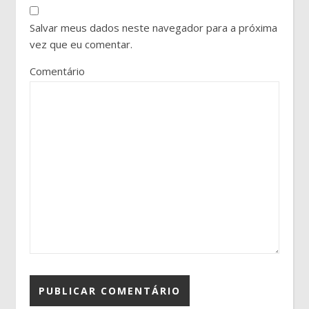
Salvar meus dados neste navegador para a próxima
vez que eu comentar.
Comentário