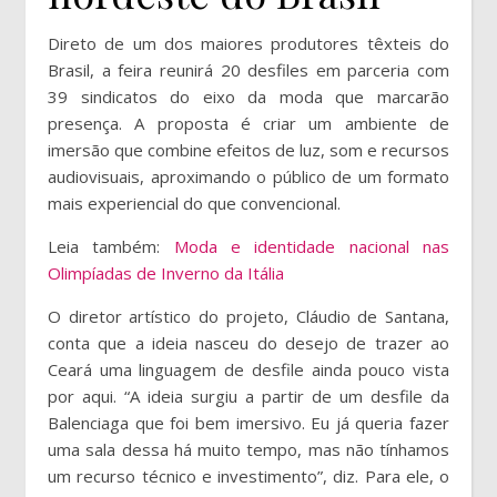
Direto de um dos maiores produtores têxteis do
Brasil, a feira reunirá 20 desfiles em parceria com
39 sindicatos do eixo da moda que marcarão
presença. A proposta é criar um ambiente de
imersão que combine efeitos de luz, som e recursos
audiovisuais, aproximando o público de um formato
mais experiencial do que convencional.
Leia também:
Moda e identidade nacional nas
Olimpíadas de Inverno da Itália
O diretor artístico do projeto, Cláudio de Santana,
conta que a ideia nasceu do desejo de trazer ao
Ceará uma linguagem de desfile ainda pouco vista
por aqui. “A ideia surgiu a partir de um desfile da
Balenciaga que foi bem imersivo. Eu já queria fazer
uma sala dessa há muito tempo, mas não tínhamos
um recurso técnico e investimento”, diz. Para ele, o