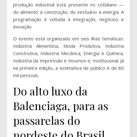
produção industrial está presente no cotidiano —
do alimento à construção, do vestuário à energia. A
programação é voltada à integração, negócios e
inovação.
O evento está organizado em seis ilhas temáticas:
Indústria Alimentícia, Moda Produtiva, Indústria
Construtiva, Indústria Mecânica, Energia e Química,
Indústria da Impressão e Insumos e, Institucional. Já
na primeira edição, a estimativa de público é de 80
mil pessoas.
Do alto luxo da
Balenciaga, para as
passarelas do
nordeste do Brasil