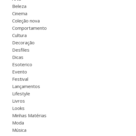
Beleza
Cinema
Coleção nova
Comportamento
Cultura
Decoração
Desfiles
Dicas
Esoterico
Evento
Festival
Lançamentos
Lifestyle
Livros
Looks
Minhas Matérias
Moda
Música