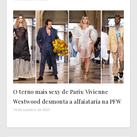
O terno mais sexy de Paris: Vivienne
Westwood desmonta a alfaiataria na PFW
14 de outubro de 2025