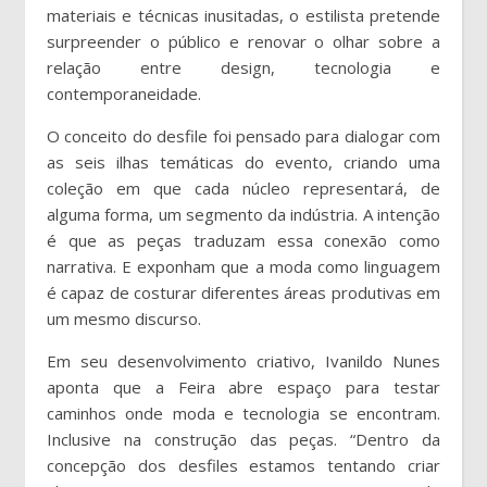
materiais e técnicas inusitadas, o estilista pretende
surpreender o público e renovar o olhar sobre a
relação entre design, tecnologia e
contemporaneidade.
O conceito do desfile foi pensado para dialogar com
as seis ilhas temáticas do evento, criando uma
coleção em que cada núcleo representará, de
alguma forma, um segmento da indústria. A intenção
é que as peças traduzam essa conexão como
narrativa. E exponham que a moda como linguagem
é capaz de costurar diferentes áreas produtivas em
um mesmo discurso.
Em seu desenvolvimento criativo, Ivanildo Nunes
aponta que a Feira abre espaço para testar
caminhos onde moda e tecnologia se encontram.
Inclusive na construção das peças. “Dentro da
concepção dos desfiles estamos tentando criar