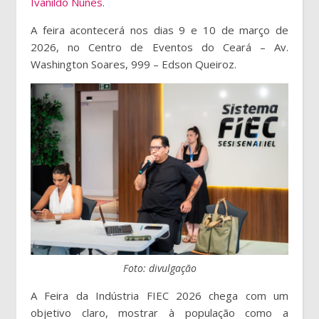
Ivanildo Nunes
.
A feira acontecerá nos dias 9 e 10 de março de
2026, no Centro de Eventos do Ceará – Av.
Washington Soares, 999 – Edson Queiroz.
Foto: divulgação
A Feira da Indústria FIEC 2026 chega com um
objetivo claro, mostrar à população como a