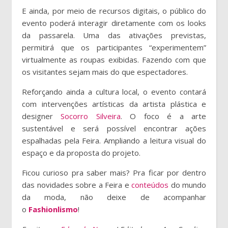
E ainda, por meio de recursos digitais, o público do
evento poderá interagir diretamente com os looks
da passarela. Uma das ativações previstas,
permitirá que os participantes “experimentem”
virtualmente as roupas exibidas. Fazendo com que
os visitantes sejam mais do que espectadores.
Reforçando ainda a cultura local, o evento contará
com intervenções artísticas da artista plástica e
designer
Socorro Silveira
. O foco é a arte
sustentável e será possível encontrar ações
espalhadas pela Feira. Ampliando a leitura visual do
espaço e da proposta do projeto.
Ficou curioso pra saber mais? Pra ficar por dentro
das novidades sobre a Feira e
conteúdos
do mundo
da moda, não deixe de acompanhar
o
Fashionlismo
!