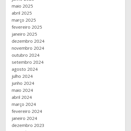
maio 2025
abril 2025
março 2025
fevereiro 2025
janeiro 2025
dezembro 2024
novembro 2024
outubro 2024
setembro 2024
agosto 2024
julho 2024
junho 2024
maio 2024
abril 2024
março 2024
fevereiro 2024
janeiro 2024
dezembro 2023