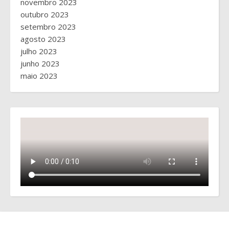
novembro 2023
outubro 2023
setembro 2023
agosto 2023
julho 2023
junho 2023
maio 2023