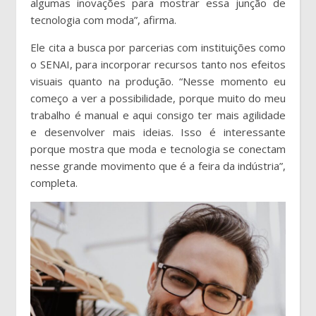
algumas inovações para mostrar essa junção de
tecnologia com moda”, afirma.
Ele cita a busca por parcerias com instituições como
o SENAI, para incorporar recursos tanto nos efeitos
visuais quanto na produção. “Nesse momento eu
começo a ver a possibilidade, porque muito do meu
trabalho é manual e aqui consigo ter mais agilidade
e desenvolver mais ideias. Isso é interessante
porque mostra que moda e tecnologia se conectam
nesse grande movimento que é a feira da indústria”,
completa.