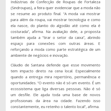
Indústrias de Confecção de Roupas de Fortaleza
(Sindroupas), a feira quer evidenciar que a moda não
se resume ao produto final. “A moda vai mostrar
para além da roupa, vai mostrar tecnologia e como
ela nasce, do plantio do algodão até como ela é
costurada”, afirma. Na avaliação dele, a proposta
também ajuda a “tirar o setor da caixa”, abrindo
espaço para conexões com outras áreas. E
reforçando a moda como parte estratégica de um
ambiente de negócios e inovação.
Cláudio de Santana defende que esse movimento
tem impacto direto na cena local. Especialmente
quando a entrega mira repertório, permanência e
oportunidades. “O evento não é só um evento. É um
ecossistema que liga diversas pessoas. Não é só
um desfile. Ele ajuda toda uma base de novos
profissionais da área na cidade. Fazendo isso
constantemente, eu retenho o talento local”, afirma.