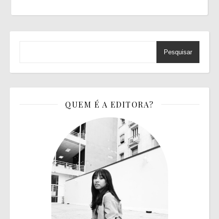
Pesquisar
QUEM É A EDITORA?