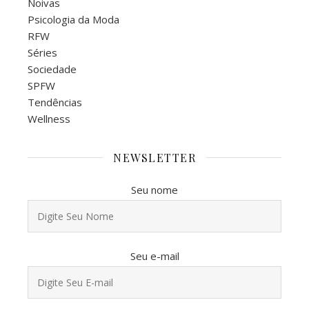
Noivas
Psicologia da Moda
RFW
Séries
Sociedade
SPFW
Tendências
Wellness
NEWSLETTER
Seu nome
Seu e-mail