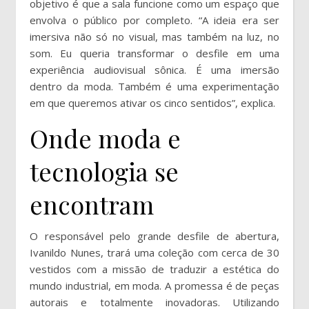
objetivo é que a sala funcione como um espaço que
envolva o público por completo. “A ideia era ser
imersiva não só no visual, mas também na luz, no
som. Eu queria transformar o desfile em uma
experiência audiovisual sônica. É uma imersão
dentro da moda. Também é uma experimentação
em que queremos ativar os cinco sentidos”, explica.
Onde moda e
tecnologia se
encontram
O responsável pelo grande desfile de abertura,
Ivanildo Nunes, trará uma coleção com cerca de 30
vestidos com a missão de traduzir a estética do
mundo industrial, em moda. A promessa é de peças
autorais e totalmente inovadoras. Utilizando