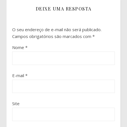
DEIXE UMA RESPOSTA
O seu endereço de e-mail não será publicado.
Campos obrigatórios são marcados com
*
Nome
*
E-mail
*
Site