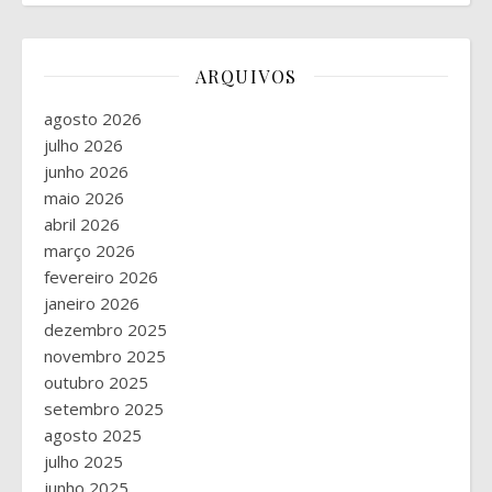
ARQUIVOS
agosto 2026
julho 2026
junho 2026
maio 2026
abril 2026
março 2026
fevereiro 2026
janeiro 2026
dezembro 2025
novembro 2025
outubro 2025
setembro 2025
agosto 2025
julho 2025
junho 2025