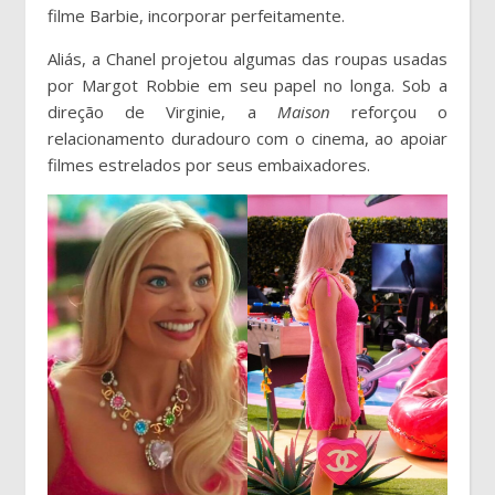
filme Barbie, incorporar perfeitamente.
Aliás, a Chanel projetou algumas das roupas usadas
por Margot Robbie em seu papel no longa. Sob a
direção de Virginie, a
Maison
reforçou o
relacionamento duradouro com o cinema, ao apoiar
filmes estrelados por seus embaixadores.