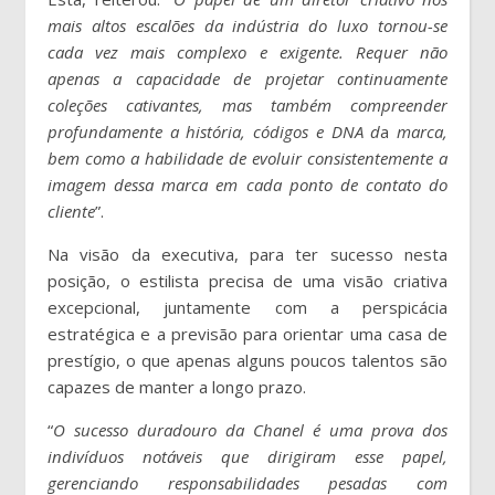
mais altos escalões da indústria do luxo tornou-se
cada vez mais complexo e exigente. Requer não
apenas a capacidade de projetar continuamente
coleções cativantes, mas também compreender
profundamente a história, códigos e DNA d
a
marca,
bem como a habilidade de evoluir consistentemente a
imagem dessa marca em cada ponto de contato do
cliente
”.
Na visão da executiva, para ter sucesso nesta
posição, o estilista precisa de uma visão criativa
excepcional, juntamente com a perspicácia
estratégica e a previsão para orientar uma casa de
prestígio, o que apenas alguns poucos talentos são
capazes de manter a longo prazo.
“
O sucesso duradouro da Chanel é uma prova dos
indivíduos notáveis que dirigiram esse papel,
gerenciando responsabilidades pesadas com