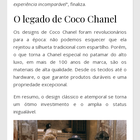
experiência incomparável
“, finaliza.
O legado de Coco Chanel
Os designs de Coco Chanel foram revolucionários
para a época: não podemos esquecer que ela
rejeitou a silhueta tradicional com espartilho. Porém,
o que torna a Chanel especial no patamar do alto
luxo, em mais de 100 anos de marca, são os
materiais de alta qualidade. Desde os tecidos até o
hardware, o que garante produtos duráveis e uma
propriedade excepcional.
Em resumo, o design clássico e atemporal se torna
um ótimo investimento e o amplia o status
inigualável.