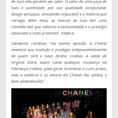
de luxo não perdem seu valor. O valor de uma peça de
luxo é sustentado por sua qualidade excepcional,
design exclusivo, artesanato impecável e a história que
carrega. Além disso, as marcas de luxo têm uma
clientela leal que valoriza a exclusividade e o prestígio
associado a esses produtos
“, explica.
Salvatore continua: “
Na minha opinião, a Chanel
manterá sua tradição e prestígio independentemente
de quem será o novo diretor criativo. A saída de
Virginie Viard, assim como qualquer mudança na
liderança criativa, pode gerar incertezas a curto prazo,
mas a essência e os valores da Chanel são sólidos e
bem estabelecidos
“.