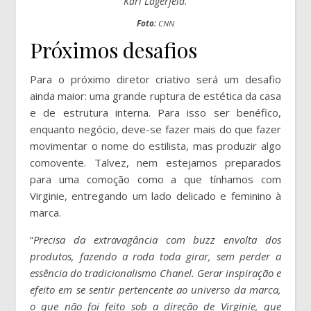
Karl Lagerfeld.
Foto:
CNN
Próximos desafios
Para o próximo diretor criativo será um desafio
ainda maior: uma grande ruptura de estética da casa
e de estrutura interna. Para isso ser benéfico,
enquanto negócio, deve-se fazer mais do que fazer
movimentar o nome do estilista, mas produzir algo
comovente. Talvez, nem estejamos preparados
para uma comoção como a que tínhamos com
Virginie, entregando um lado delicado e feminino à
marca.
“
Precisa da extravagância com buzz envolta dos
produtos, fazendo a roda toda girar, sem perder a
essência do tradicionalismo Chanel. Gerar inspiração e
efeito em se sentir pertencente ao universo da marca,
o que não foi feito sob a direção de Virginie, que