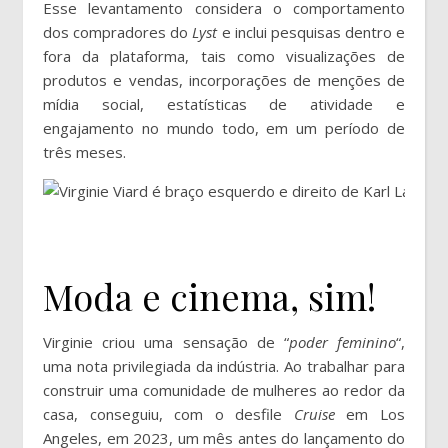
Esse levantamento considera o comportamento
dos compradores do
Lyst
e inclui pesquisas dentro e
fora da plataforma, tais como visualizações de
produtos e vendas, incorporações de menções de
mídia social, estatísticas de atividade e
engajamento no mundo todo, em um período de
três meses.
Kar
Moda e cinema, sim!
Virginie criou uma sensação de “
poder feminino
“,
uma nota privilegiada da indústria. Ao trabalhar para
construir uma comunidade de mulheres ao redor da
casa, conseguiu, com o desfile
Cruise
em Los
Angeles, em 2023, um mês antes do lançamento do