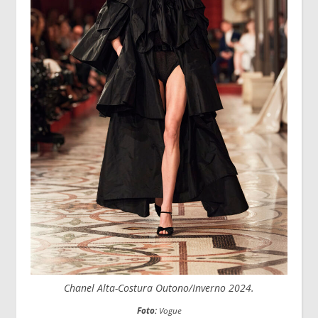
Chanel Alta-Costura
Outono/Inverno 2024.
Foto:
Vogue