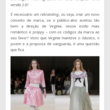
versão 2.0?
É necessário um
rebranding
, ou seja, criar um novo
conceito de marca, se o público-alvo aceitou tão
bem a direção de Virginie, nesse estilo mais
romântico e
preppy
– com os códigos da marca ao
seu favor? Visto que Virginie manteve o clássico, o
jovem e a proposta de vanguarda, é uma questão
que fica.