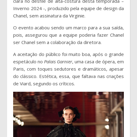
clara no desfile de alta-costura desta temporada –
Inverno 2024 -, produzido pela equipe de design da
Chanel, sem assinatura da Virginie.
O evento acabou sendo um marco para a sua saída,
pois, assegurou que a equipe poderia fazer Chanel
ser Chanel sem a colaboração da diretora.
A aceitação do público foi muito boa, após o grande
espetáculo no
Palais Garnier
, uma casa de ópera, em
Paris, com toques sedutores e dramáticos, apesar
do clássico. Estética, essa, que faltava nas criações
de Viard, segundo os críticos.