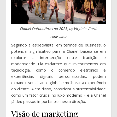
Chanel Outono/Inverno 2023, by Virginie Viard.
Foto:
Vogue
Segundo a especialista, em termos de business, o
potencial significativo para a Chanel baseia-se em
explorar a intersecção entre tradição e
modernidade. Ela esclarece que investimentos em
tecnologia, como o comércio eletrônico e
experiências digitais personalizadas, podem
expandir seu alcance global e melhorar a experiência
do cliente. Além disso, considera a sustentabilidade
como um fator crucial no luxo moderno – e a Chanel
já deu passos importantes nesta direção.
Visão de marketing