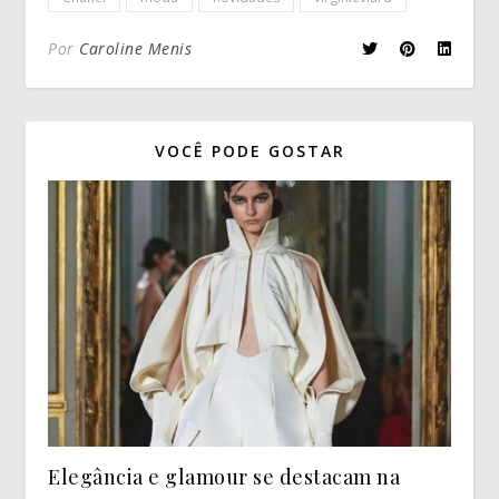
Por
Caroline Menis
VOCÊ PODE GOSTAR
Elegância e glamour se destacam na