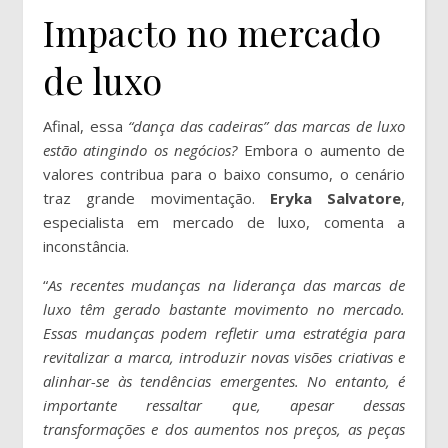
Impacto no mercado
de luxo
Afinal, essa
“dança das cadeiras” das marcas de luxo
estão atingindo os negócios?
Embora o aumento de
valores contribua para o baixo consumo, o cenário
traz grande movimentação.
Eryka Salvatore
,
especialista em mercado de luxo, comenta a
inconstância.
“
As recentes mudanças na liderança das marcas de
luxo têm gerado bastante movimento no mercado.
Essas mudanças podem refletir uma estratégia para
revitalizar a marca, introduzir novas visões criativas e
alinhar-se às tendências emergentes. No entanto, é
importante ressaltar que, apesar dessas
transformações e dos aumentos nos preços, as peças