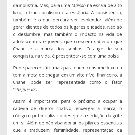
da indústria. Mas, para uma
Maison
na escala de alto
luxo, o tradicionalismo é a essência. A consistência,
também, é o que perdura seu esplendor, além de
gerar clientes de todos os lugares e idades. Não só
o deslumbre, mas também o impacto na vida de
adolescentes e jovens que crescem sabendo que
Chanel é a marca dos sonhos. O auge de sua
conquista, na vida, é presentear-se com uma bolsa.
Pode parecer fútil, mas para quem consome luxo ou
tem a meta de chegar em um alto nível financeiro, a
Chanel pode ser representada como o fator
“
cheguei lá
”.
Assim, é importante, para o próximo a ocupar a
cadeira de diretor criativo, enxergar a marca, o
código e potencializar o desejo e a sedução da grife
em si. Além de não abandonar os pilares essenciais
que a traduzem: feminilidade, representação da