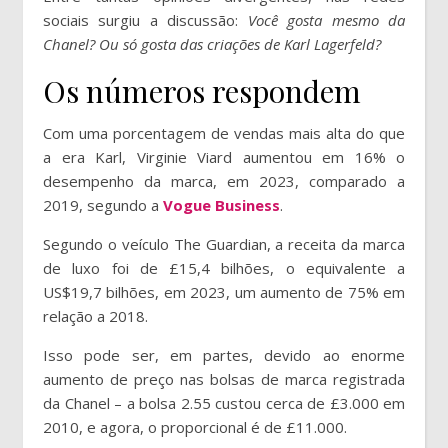
sociais surgiu a discussão:
Você gosta mesmo da
Chanel? Ou só gosta das criações de Karl Lagerfeld?
Os números respondem
Com uma porcentagem de vendas mais alta do que
a era Karl, Virginie Viard aumentou em 16% o
desempenho da marca, em 2023, comparado a
2019, segundo a
Vogue Business
.
Segundo o veículo The Guardian, a receita da marca
de luxo foi de £15,4 bilhões, o equivalente a
US$19,7 bilhões, em 2023, um aumento de 75% em
relação a 2018.
Isso pode ser, em partes, devido ao enorme
aumento de preço nas bolsas de marca registrada
da Chanel – a bolsa 2.55 custou cerca de £3.000 em
2010, e agora, o proporcional é de £11.000.