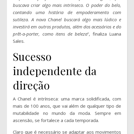
buscava criar algo mais intrínseco. O poder do belo,
contando uma história de empoderamento com
sutileza. A nova Chanel buscará algo mais lúdico e
investirá em outros produtos, além dos acessórios e do
prêt-a-porter, como itens de beleza
“, finaliza Luana
Sales.
Sucesso
independente da
direção
A Chanel é intrínseca: uma marca solidificada, com
mais de 100 anos, que vai além de qualquer tipo de
mutabilidade no mundo da moda. Sempre em
ascensão, se fortalece a cada temporada.
Claro que é necessário se adaptar aos movimentos