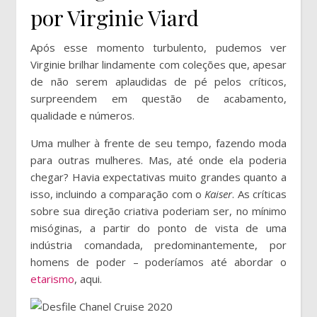
por Virginie Viard
Após esse momento turbulento, pudemos ver
Virginie brilhar lindamente com coleções que, apesar
de não serem aplaudidas de pé pelos críticos,
surpreendem em questão de acabamento,
qualidade e números.
Uma mulher à frente de seu tempo, fazendo moda
para outras mulheres. Mas, até onde ela poderia
chegar? Havia expectativas muito grandes quanto a
isso, incluindo a comparação com o
Kaiser
. As críticas
sobre sua direção criativa poderiam ser, no mínimo
misóginas, a partir do ponto de vista de uma
indústria comandada, predominantemente, por
homens de poder – poderíamos até abordar o
etarismo
, aqui.