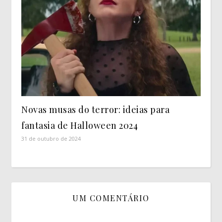
Novas musas do terror: ideias para
fantasia de Halloween 2024
31 de outubro de 2024
UM COMENTÁRIO