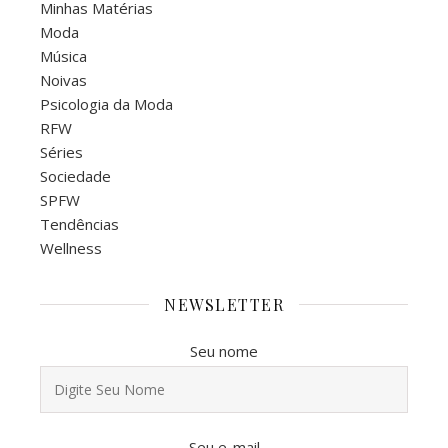
Minhas Matérias
Moda
Música
Noivas
Psicologia da Moda
RFW
Séries
Sociedade
SPFW
Tendências
Wellness
NEWSLETTER
Seu nome
Seu e-mail