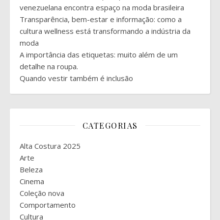
venezuelana encontra espaço na moda brasileira
Transparência, bem-estar e informação: como a
cultura wellness está transformando a indústria da
moda
A importância das etiquetas: muito além de um
detalhe na roupa.
Quando vestir também é inclusão
CATEGORIAS
Alta Costura 2025
Arte
Beleza
Cinema
Coleção nova
Comportamento
Cultura