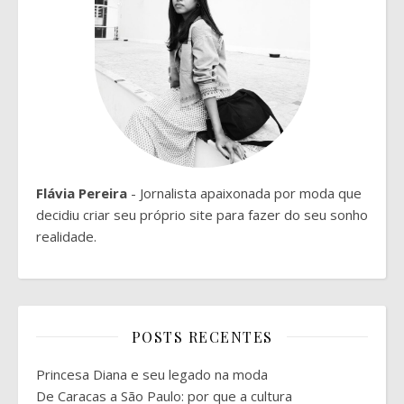
Flávia Pereira
- Jornalista apaixonada por moda que
decidiu criar seu próprio site para fazer do seu sonho
realidade.
POSTS RECENTES
Princesa Diana e seu legado na moda
De Caracas a São Paulo: por que a cultura