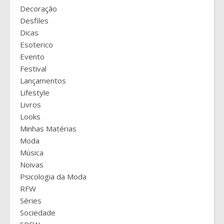
Decoração
Desfiles
Dicas
Esoterico
Evento
Festival
Lançamentos
Lifestyle
Livros
Looks
Minhas Matérias
Moda
Música
Noivas
Psicologia da Moda
RFW
Séries
Sociedade