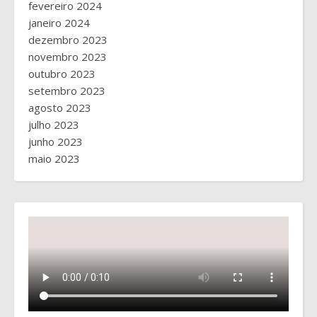
fevereiro 2024
janeiro 2024
dezembro 2023
novembro 2023
outubro 2023
setembro 2023
agosto 2023
julho 2023
junho 2023
maio 2023