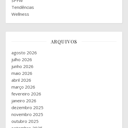
SPFW
Tendências
Wellness
ARQUIVOS
agosto 2026
julho 2026
junho 2026
maio 2026
abril 2026
março 2026
fevereiro 2026
janeiro 2026
dezembro 2025
novembro 2025
outubro 2025
setembro 2025