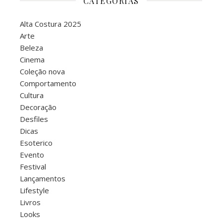
CATEGORIAS
Alta Costura 2025
Arte
Beleza
Cinema
Coleção nova
Comportamento
Cultura
Decoração
Desfiles
Dicas
Esoterico
Evento
Festival
Lançamentos
Lifestyle
Livros
Looks