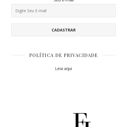
POLÍTICA DE PRIVACIDADE
Leia aqui