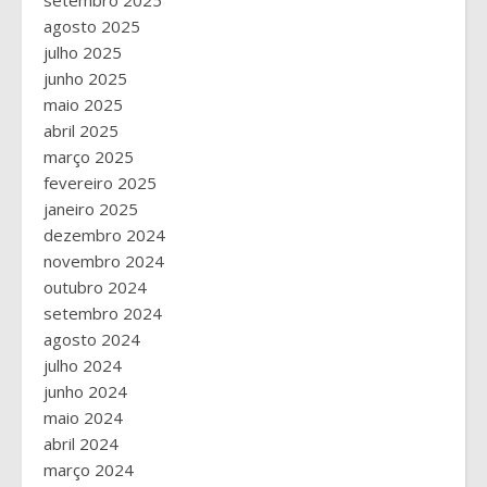
agosto 2025
julho 2025
junho 2025
maio 2025
abril 2025
março 2025
fevereiro 2025
janeiro 2025
dezembro 2024
novembro 2024
outubro 2024
setembro 2024
agosto 2024
julho 2024
junho 2024
maio 2024
abril 2024
março 2024