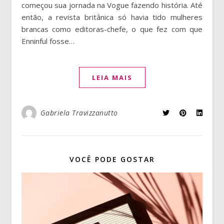
começou sua jornada na Vogue fazendo história. Até
então, a revista britânica só havia tido mulheres
brancas como editoras-chefe, o que fez com que
Enninful fosse…
LEIA MAIS
Gabriela Travizzanutto
VOCÊ PODE GOSTAR