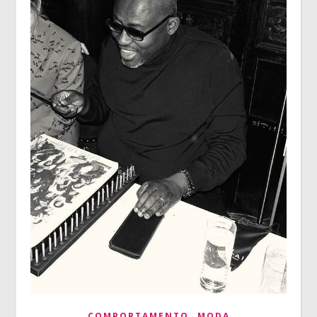
,
COMPORTAMENTO
MODA