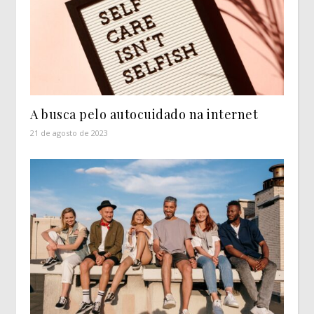
A busca pelo autocuidado na internet
21 de agosto de 2023