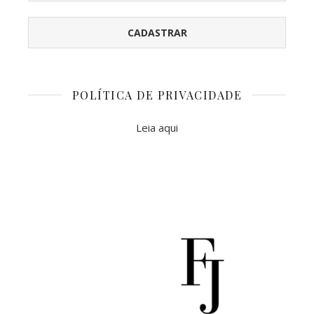
POLÍTICA DE PRIVACIDADE
Leia aqui