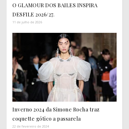
O GLAMOUR DOS BAILES INSPIRA
DESFILE 2026/27.
11 de julho de 2026
Inverno 2024 da Simone Rocha traz
coquette gótico a passarela
22 de fevereiro de 2024