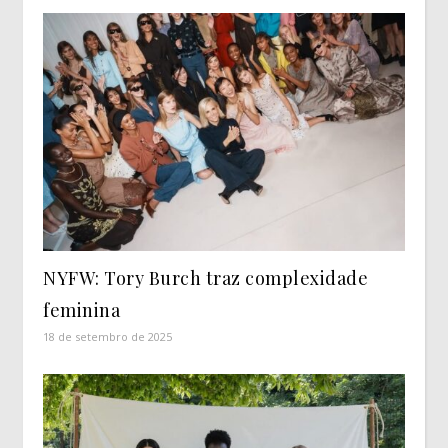
NYFW: Tory Burch traz complexidade
feminina
18 de setembro de 2025