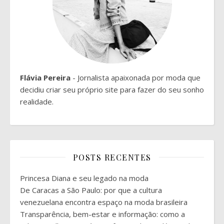
Flávia Pereira
- Jornalista apaixonada por moda que
decidiu criar seu próprio site para fazer do seu sonho
realidade.
POSTS RECENTES
Princesa Diana e seu legado na moda
De Caracas a São Paulo: por que a cultura
venezuelana encontra espaço na moda brasileira
Transparência, bem-estar e informação: como a