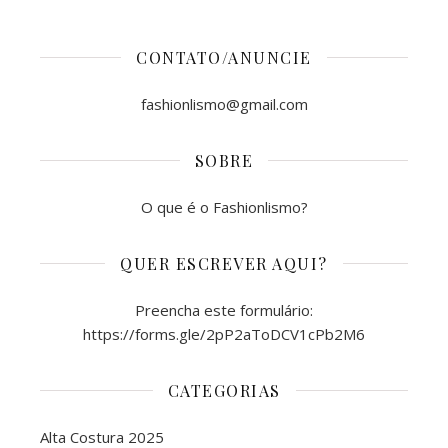
CONTATO/ANUNCIE
fashionlismo@gmail.com
SOBRE
O que é o Fashionlismo?
QUER ESCREVER AQUI?
Preencha este formulário:
https://forms.gle/2pP2aToDCV1cPb2M6
CATEGORIAS
Alta Costura 2025