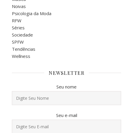
Noivas
Psicologia da Moda
RFW
Séries
Sociedade
SPFW
Tendências
Wellness
NEWSLETTER
Seu nome
Seu e-mail