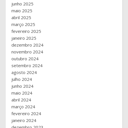
junho 2025
maio 2025
abril 2025
março 2025
fevereiro 2025
janeiro 2025
dezembro 2024
novembro 2024
outubro 2024
setembro 2024
agosto 2024
julho 2024
junho 2024
maio 2024
abril 2024
março 2024
fevereiro 2024
janeiro 2024
dezembro 2023