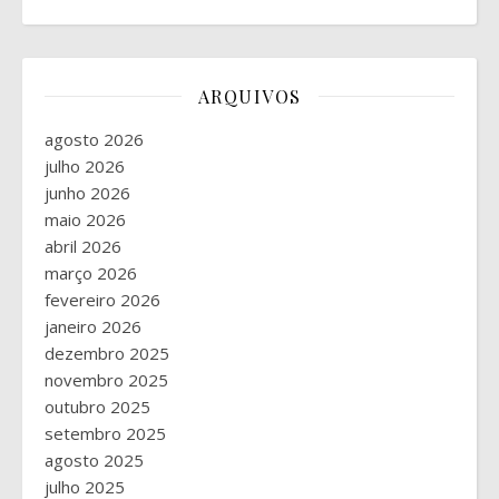
ARQUIVOS
agosto 2026
julho 2026
junho 2026
maio 2026
abril 2026
março 2026
fevereiro 2026
janeiro 2026
dezembro 2025
novembro 2025
outubro 2025
setembro 2025
agosto 2025
julho 2025