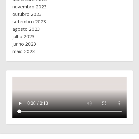
novembro 2023
outubro 2023
setembro 2023
agosto 2023
julho 2023
junho 2023
maio 2023