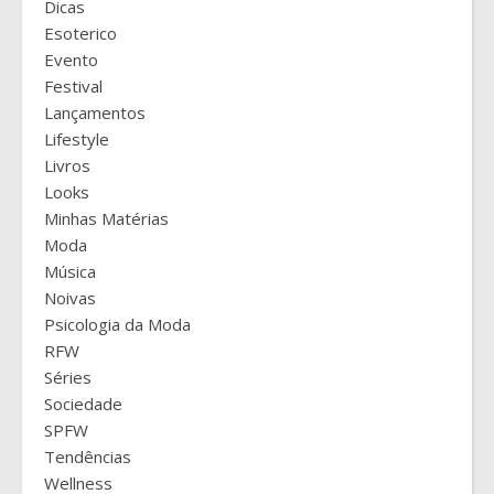
Dicas
Esoterico
Evento
Festival
Lançamentos
Lifestyle
Livros
Looks
Minhas Matérias
Moda
Música
Noivas
Psicologia da Moda
RFW
Séries
Sociedade
SPFW
Tendências
Wellness