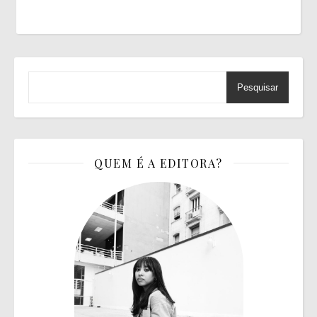
Pesquisar
QUEM É A EDITORA?