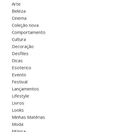
Arte
Beleza
Cinema
Coleção nova
Comportamento
Cultura
Decoração
Desfiles
Dicas
Esoterico
Evento
Festival
Lançamentos
Lifestyle
Livros
Looks
Minhas Matérias
Moda
Música