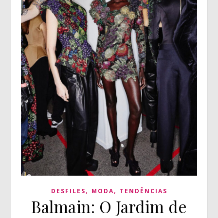
,
,
DESFILES
MODA
TENDÊNCIAS
Balmain: O Jardim de