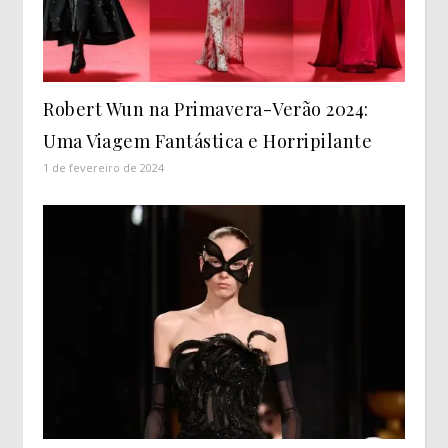
Robert Wun na Primavera-Verão 2024:
Uma Viagem Fantástica e Horripilante
1 de fevereiro de 2024