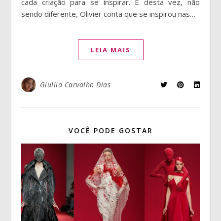
cada criação para se inspirar. E desta vez, não
sendo diferente, Olivier conta que se inspirou nas…
LEIA MAIS
Giullia Carvalho Dias
VOCÊ PODE GOSTAR