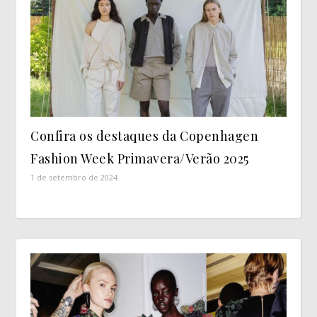
Confira os destaques da Copenhagen
Fashion Week Primavera/Verão 2025
1 de setembro de 2024