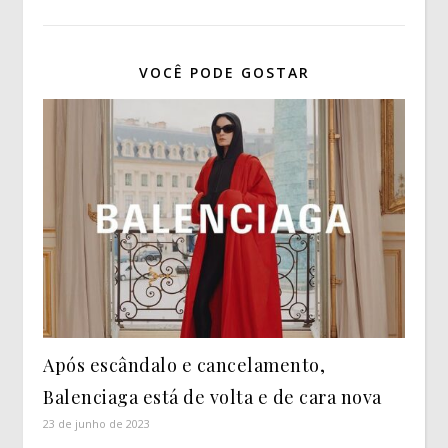
VOCÊ PODE GOSTAR
Após escândalo e cancelamento,
Balenciaga está de volta e de cara nova
23 de junho de 2023