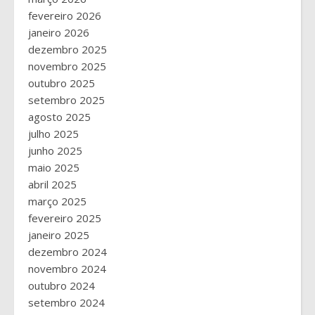
fevereiro 2026
janeiro 2026
dezembro 2025
novembro 2025
outubro 2025
setembro 2025
agosto 2025
julho 2025
junho 2025
maio 2025
abril 2025
março 2025
fevereiro 2025
janeiro 2025
dezembro 2024
novembro 2024
outubro 2024
setembro 2024