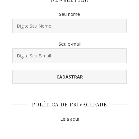
Seu nome
Seu e-mail
POLÍTICA DE PRIVACIDADE
Leia aqui