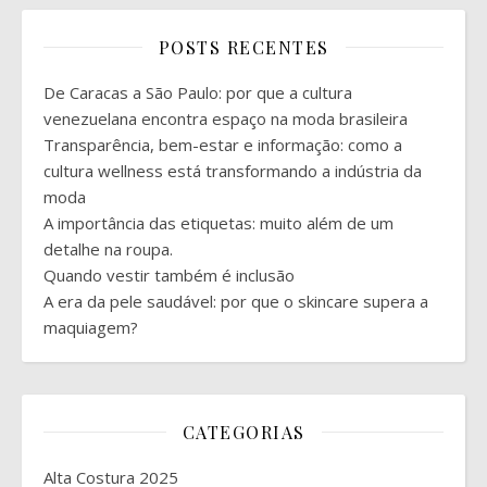
POSTS RECENTES
De Caracas a São Paulo: por que a cultura
venezuelana encontra espaço na moda brasileira
Transparência, bem-estar e informação: como a
cultura wellness está transformando a indústria da
moda
A importância das etiquetas: muito além de um
detalhe na roupa.
Quando vestir também é inclusão
A era da pele saudável: por que o skincare supera a
maquiagem?
CATEGORIAS
Alta Costura 2025