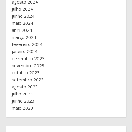
agosto 2024
julho 2024
junho 2024
maio 2024
abril 2024
março 2024
fevereiro 2024
janeiro 2024
dezembro 2023
novembro 2023
outubro 2023
setembro 2023
agosto 2023
julho 2023
junho 2023
maio 2023