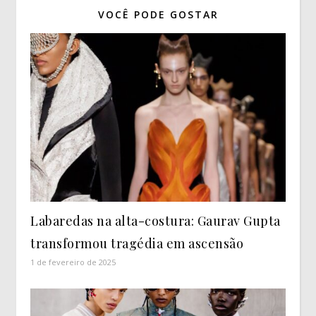
VOCÊ PODE GOSTAR
Labaredas na alta-costura: Gaurav Gupta
transformou tragédia em ascensão
1 de fevereiro de 2025