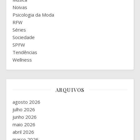
Noivas
Psicologia da Moda
RFW
Séries
Sociedade
SPFW
Tendências
Wellness
ARQUIVOS
agosto 2026
julho 2026
junho 2026
maio 2026
abril 2026
março 2026