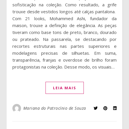
sofisticação na coleção. Como resultado, a grife
trouxe desde vestidos longos até calças pantalona.
Com 21 looks, Mohammed Ashi, fundador da
maison, trouxe a definição de elegância. As peças
tiveram como base tons de preto, branco, dourado
ou prateado. Na passarela, se destacando por
recortes estruturais nas partes superiores e
modelagens precisas de silhuetas. Em suma,
transparência, franjas e overdose de brilho foram
protagonistas na coleção. Desse modo, os visuais…
LEIA MAIS
Mariana do Patrocínio de Souza