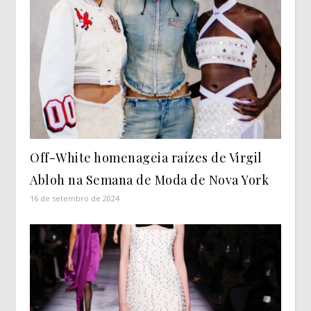
Off-White homenageia raízes de Virgil
Abloh na Semana de Moda de Nova York
16 de setembro de 2024