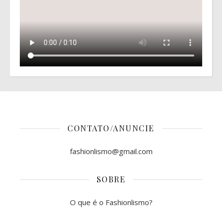
CONTATO/ANUNCIE
fashionlismo@gmail.com
SOBRE
O que é o Fashionlismo?