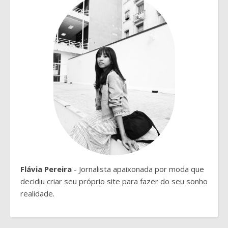
Flávia Pereira
- Jornalista apaixonada por moda que
decidiu criar seu próprio site para fazer do seu sonho
realidade.