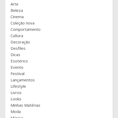
Arte
Beleza
Cinema
Coleção nova
Comportamento
Cultura
Decoração
Desfiles
Dicas
Esoterico
Evento
Festival
Lançamentos
Lifestyle
Livros
Looks
Minhas Matérias
Moda
Música