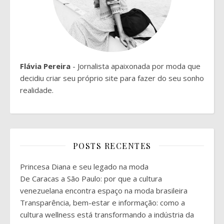
Flávia Pereira
- Jornalista apaixonada por moda que
decidiu criar seu próprio site para fazer do seu sonho
realidade.
POSTS RECENTES
Princesa Diana e seu legado na moda
De Caracas a São Paulo: por que a cultura
venezuelana encontra espaço na moda brasileira
Transparência, bem-estar e informação: como a
cultura wellness está transformando a indústria da