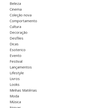
Beleza
Cinema
Coleção nova
Comportamento
Cultura
Decoração
Desfiles
Dicas
Esoterico
Evento
Festival
Lançamentos
Lifestyle
Livros
Looks
Minhas Matérias
Moda
Música
Noivas