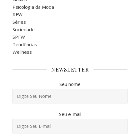
Psicologia da Moda
RFW
Séries
Sociedade
SPFW
Tendências
Wellness
NEWSLETTER
Seu nome
Seu e-mail