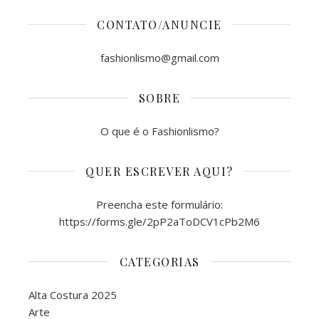
CONTATO/ANUNCIE
fashionlismo@gmail.com
SOBRE
O que é o Fashionlismo?
QUER ESCREVER AQUI?
Preencha este formulário:
https://forms.gle/2pP2aToDCV1cPb2M6
CATEGORIAS
Alta Costura 2025
Arte