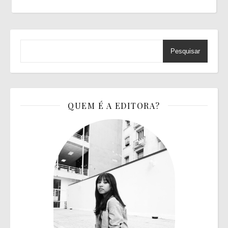
Pesquisar
QUEM É A EDITORA?