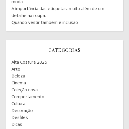
moda
A importância das etiquetas: muito além de um
detalhe na roupa.
Quando vestir também é inclusão
CATEGORIAS
Alta Costura 2025
Arte
Beleza
Cinema
Coleção nova
Comportamento
Cultura
Decoração
Desfiles
Dicas