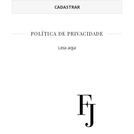
POLÍTICA DE PRIVACIDADE
Leia aqui