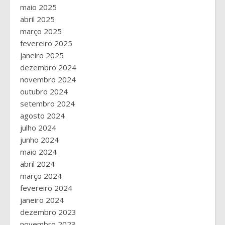
maio 2025
abril 2025
março 2025
fevereiro 2025
janeiro 2025
dezembro 2024
novembro 2024
outubro 2024
setembro 2024
agosto 2024
julho 2024
junho 2024
maio 2024
abril 2024
março 2024
fevereiro 2024
janeiro 2024
dezembro 2023
novembro 2023