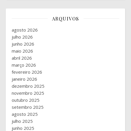
ARQUIVOS
agosto 2026
julho 2026
junho 2026
maio 2026
abril 2026
março 2026
fevereiro 2026
janeiro 2026
dezembro 2025
novembro 2025
outubro 2025
setembro 2025
agosto 2025
julho 2025
junho 2025