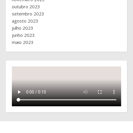
outubro 2023
setembro 2023
agosto 2023
julho 2023
junho 2023
maio 2023