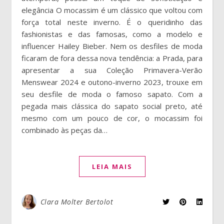
elegância O mocassim é um clássico que voltou com
força total neste inverno. É o queridinho das
fashionistas e das famosas, como a modelo e
influencer Hailey Bieber. Nem os desfiles de moda
ficaram de fora dessa nova tendência: a Prada, para
apresentar a sua Coleção Primavera-Verão
Menswear 2024 e outono-inverno 2023, trouxe em
seu desfile de moda o famoso sapato. Com a
pegada mais clássica do sapato social preto, até
mesmo com um pouco de cor, o mocassim foi
combinado às peças da…
LEIA MAIS
Clara Molter Bertolot