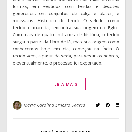
formas, em vestidos com fendas e decotes
generosos, em conjuntos de calça e blazer, e
minissaias. Histórico do tecido O veludo, como
tecido e material, encontra sua origem no Egito.
Com mais de quatro mil anos de história, o tecido
surgiu a partir da fibra de lã, mas sua origem como
conhecemos hoje em dia, começou na Índia. O
tecido vem, a partir da seda, para vestir os nobres,
e eventualmente, o processo foi exportado…
LEIA MAIS
Maria Carolina Ernesto Soares