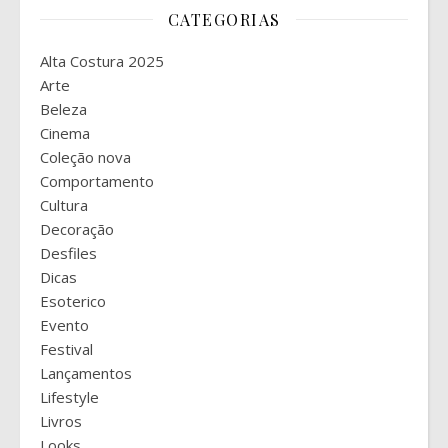
CATEGORIAS
Alta Costura 2025
Arte
Beleza
Cinema
Coleção nova
Comportamento
Cultura
Decoração
Desfiles
Dicas
Esoterico
Evento
Festival
Lançamentos
Lifestyle
Livros
Looks