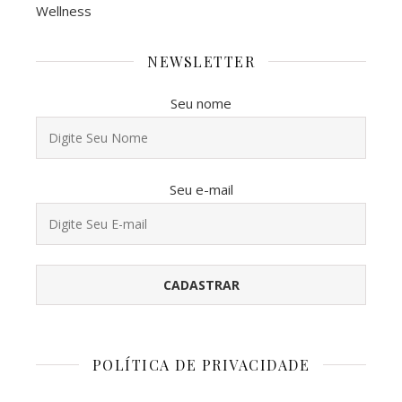
Wellness
NEWSLETTER
Seu nome
Seu e-mail
POLÍTICA DE PRIVACIDADE