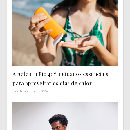
A pele e o Rio 40º: cuidados essenciais
para aproveitar os dias de calor
5 de fevereiro de 2024