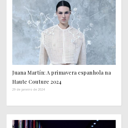
Juana Martín: A primavera espanhola na
Haute Couture 2024
29 de janeiro de 2024