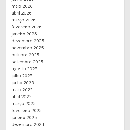
maio 2026
abril 2026
março 2026
fevereiro 2026
janeiro 2026
dezembro 2025
novembro 2025
outubro 2025
setembro 2025
agosto 2025
julho 2025
junho 2025
maio 2025
abril 2025
março 2025
fevereiro 2025
janeiro 2025
dezembro 2024