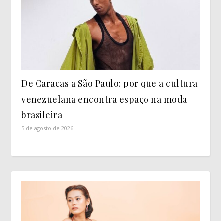
De Caracas a São Paulo: por que a cultura
venezuelana encontra espaço na moda
brasileira
5 de agosto de 2026