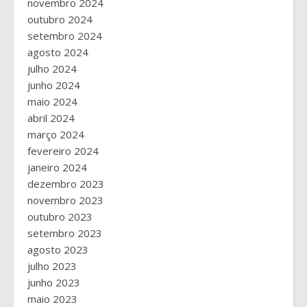
novembro 2024
outubro 2024
setembro 2024
agosto 2024
julho 2024
junho 2024
maio 2024
abril 2024
março 2024
fevereiro 2024
janeiro 2024
dezembro 2023
novembro 2023
outubro 2023
setembro 2023
agosto 2023
julho 2023
junho 2023
maio 2023