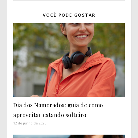
VOCÊ PODE GOSTAR
Dia dos Namorados: guia de como
aproveitar estando solteiro
12 de junho de 2026