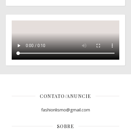
CONTATO/ANUNCIE
fashionlismo@gmail.com
SOBRE