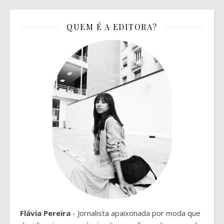
QUEM É A EDITORA?
Flávia Pereira
- Jornalista apaixonada por moda que