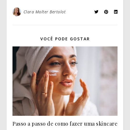
Clara Molter Bertolot
VOCÊ PODE GOSTAR
Passo a passo de como fazer uma skincare