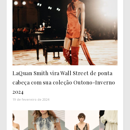
LaQuan Smith vira Wall Street de ponta
cabeça com sua coleção Outono-Inverno
2024
19 de fevereiro de 2024