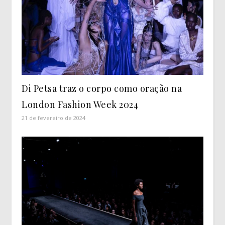
Di Petsa traz o corpo como oração na
London Fashion Week 2024
21 de fevereiro de 2024