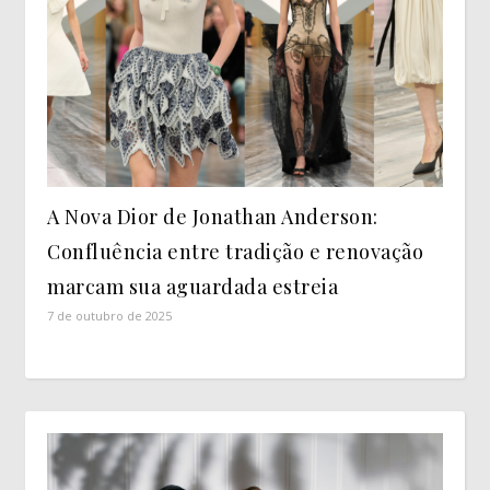
A Nova Dior de Jonathan Anderson:
Confluência entre tradição e renovação
marcam sua aguardada estreia
7 de outubro de 2025