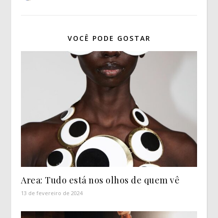
VOCÊ PODE GOSTAR
Area: Tudo está nos olhos de quem vê
13 de fevereiro de 2024