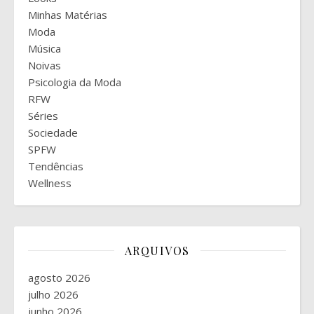
Minhas Matérias
Moda
Música
Noivas
Psicologia da Moda
RFW
Séries
Sociedade
SPFW
Tendências
Wellness
ARQUIVOS
agosto 2026
julho 2026
junho 2026