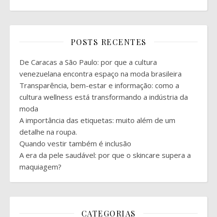
POSTS RECENTES
De Caracas a São Paulo: por que a cultura
venezuelana encontra espaço na moda brasileira
Transparência, bem-estar e informação: como a
cultura wellness está transformando a indústria da
moda
A importância das etiquetas: muito além de um
detalhe na roupa.
Quando vestir também é inclusão
A era da pele saudável: por que o skincare supera a
maquiagem?
CATEGORIAS