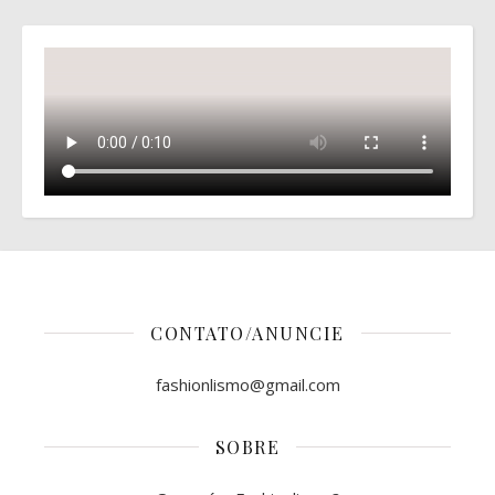
CONTATO/ANUNCIE
fashionlismo@gmail.com
SOBRE