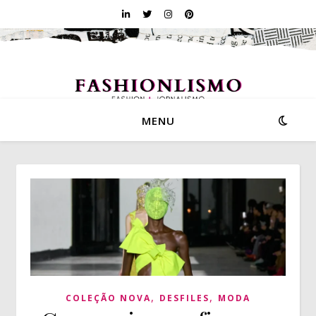
MENU
,
,
COLEÇÃO NOVA
DESFILES
MODA