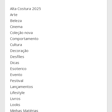
Alta Costura 2025
Arte
Beleza
Cinema
Coleção nova
Comportamento
Cultura
Decoração
Desfiles
Dicas
Esoterico
Evento
Festival
Lançamentos
Lifestyle
Livros
Looks
Minhas Matérias