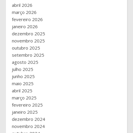
abril 2026
março 2026
fevereiro 2026
janeiro 2026
dezembro 2025
novembro 2025
outubro 2025
setembro 2025
agosto 2025
julho 2025
junho 2025
maio 2025
abril 2025
março 2025
fevereiro 2025
janeiro 2025
dezembro 2024
novembro 2024