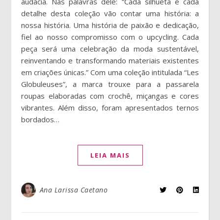
audácia. Nas palavras dele: “Cada silhueta e cada
detalhe desta coleção vão contar uma história: a
nossa história. Uma história de paixão e dedicação,
fiel ao nosso compromisso com o upcycling. Cada
peça será uma celebração da moda sustentável,
reinventando e transformando materiais existentes
em criações únicas.” Com uma coleção intitulada “Les
Globuleuses”, a marca trouxe para a passarela
roupas elaboradas com crochê, miçangas e cores
vibrantes. Além disso, foram apresentados ternos
bordados…
LEIA MAIS
Ana Larissa Caetano