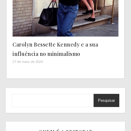
Carolyn Bessette Kennedy e a sua
influência no minimalismo
27 de maio de 2024
Pesquisar