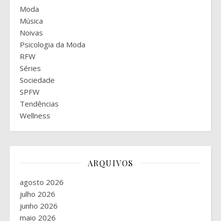
Moda
Música
Noivas
Psicologia da Moda
RFW
Séries
Sociedade
SPFW
Tendências
Wellness
ARQUIVOS
agosto 2026
julho 2026
junho 2026
maio 2026