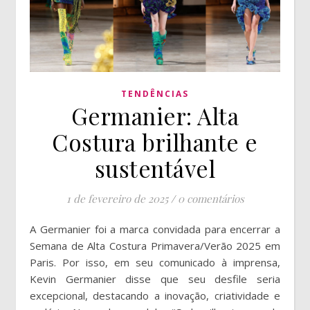
TENDÊNCIAS
Germanier: Alta
Costura brilhante e
sustentável
1 de fevereiro de 2025
/
0 comentários
A Germanier foi a marca convidada para encerrar a
Semana de Alta Costura Primavera/Verão 2025 em
Paris. Por isso, em seu comunicado à imprensa,
Kevin Germanier disse que seu desfile seria
excepcional, destacando a inovação, criatividade e