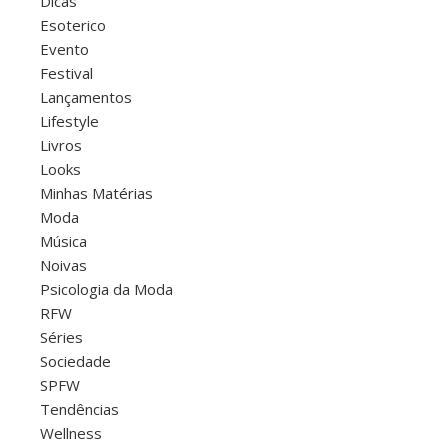
Dicas
Esoterico
Evento
Festival
Lançamentos
Lifestyle
Livros
Looks
Minhas Matérias
Moda
Música
Noivas
Psicologia da Moda
RFW
Séries
Sociedade
SPFW
Tendências
Wellness