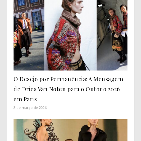
O Desejo por Permanência: A Mensagem
de Dries Van Noten para o Outono 2026
em Paris
8 de março de 2026