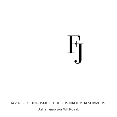
© 2026 - FASHIONLISMO - TODOS OS DIREITOS RESERVADOS.
Ashe Tema por
WP Royal
.