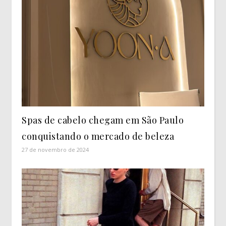
Spas de cabelo chegam em São Paulo
conquistando o mercado de beleza
27 de novembro de 2024