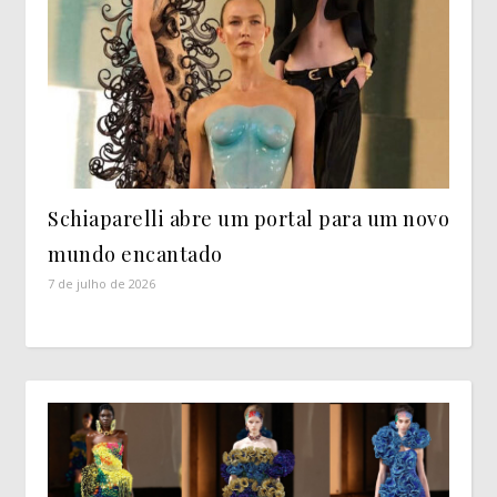
Schiaparelli abre um portal para um novo
mundo encantado
7 de julho de 2026