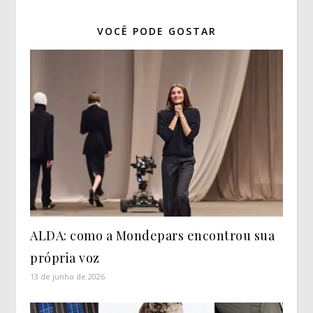
VOCÊ PODE GOSTAR
ALDA: como a Mondepars encontrou sua
própria voz
13 de junho de 2026