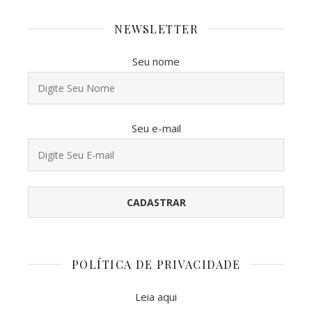
NEWSLETTER
Seu nome
Seu e-mail
POLÍTICA DE PRIVACIDADE
Leia aqui