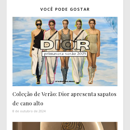
VOCÊ PODE GOSTAR
Coleção de Verão: Dior apresenta sapatos
de cano alto
8 de outubro de 2024