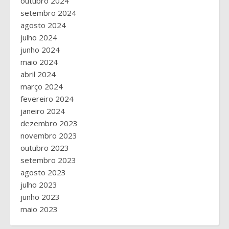
outubro 2024
setembro 2024
agosto 2024
julho 2024
junho 2024
maio 2024
abril 2024
março 2024
fevereiro 2024
janeiro 2024
dezembro 2023
novembro 2023
outubro 2023
setembro 2023
agosto 2023
julho 2023
junho 2023
maio 2023