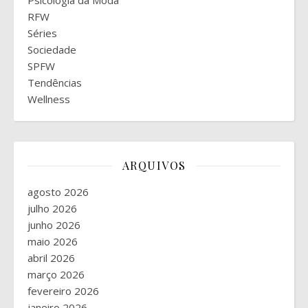
Psicologia da Moda
RFW
Séries
Sociedade
SPFW
Tendências
Wellness
ARQUIVOS
agosto 2026
julho 2026
junho 2026
maio 2026
abril 2026
março 2026
fevereiro 2026
janeiro 2026