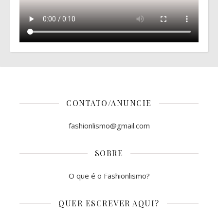
CONTATO/ANUNCIE
fashionlismo@gmail.com
SOBRE
O que é o Fashionlismo?
QUER ESCREVER AQUI?