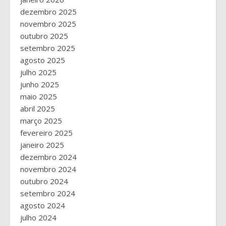
dezembro 2025
novembro 2025
outubro 2025
setembro 2025
agosto 2025
julho 2025
junho 2025
maio 2025
abril 2025
março 2025
fevereiro 2025
janeiro 2025
dezembro 2024
novembro 2024
outubro 2024
setembro 2024
agosto 2024
julho 2024