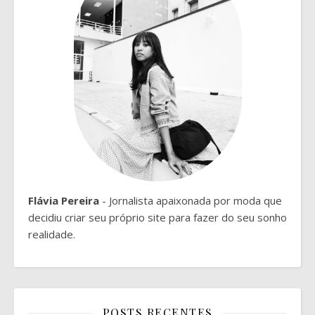
Flávia Pereira
- Jornalista apaixonada por moda que
decidiu criar seu próprio site para fazer do seu sonho
realidade.
POSTS RECENTES