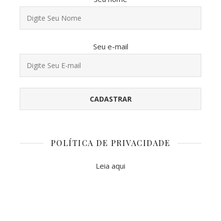
Seu e-mail
POLÍTICA DE PRIVACIDADE
Leia aqui