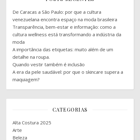
De Caracas a São Paulo: por que a cultura
venezuelana encontra espaço na moda brasileira
Transparência, bem-estar e informação: como a
cultura wellness está transformando a indústria da
moda
A importância das etiquetas: muito além de um
detalhe na roupa.
Quando vestir também é inclusão
A era da pele saudável: por que o skincare supera a
maquiagem?
CATEGORIAS
Alta Costura 2025
Arte
Beleza