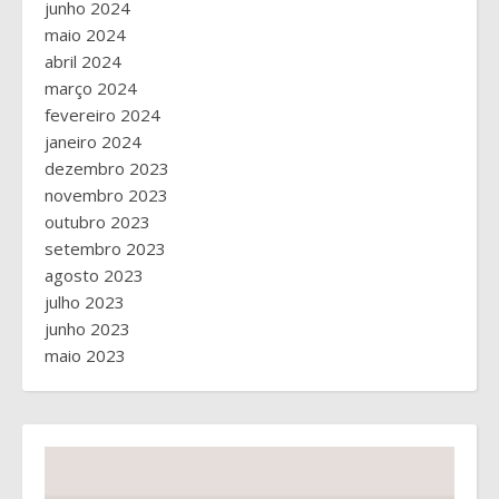
junho 2024
maio 2024
abril 2024
março 2024
fevereiro 2024
janeiro 2024
dezembro 2023
novembro 2023
outubro 2023
setembro 2023
agosto 2023
julho 2023
junho 2023
maio 2023