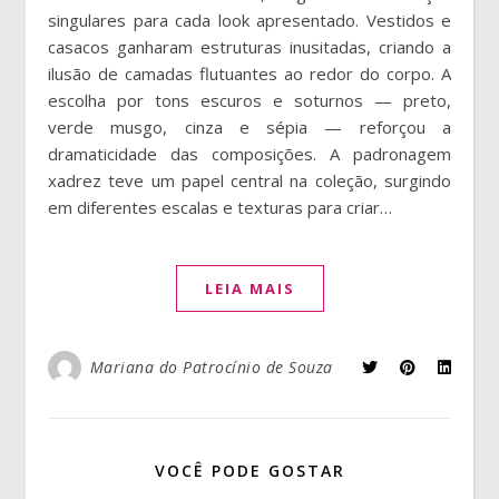
singulares para cada look apresentado. Vestidos e
casacos ganharam estruturas inusitadas, criando a
ilusão de camadas flutuantes ao redor do corpo. A
escolha por tons escuros e soturnos — preto,
verde musgo, cinza e sépia — reforçou a
dramaticidade das composições. A padronagem
xadrez teve um papel central na coleção, surgindo
em diferentes escalas e texturas para criar…
LEIA MAIS
Mariana do Patrocínio de Souza
VOCÊ PODE GOSTAR