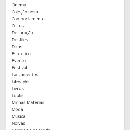
Cinema
Coleção nova
Comportamento
Cultura
Decoração
Desfiles
Dicas
Esoterico
Evento
Festival
Lançamentos
Lifestyle
Livros
Looks
Minhas Matérias
Moda
Música
Noivas